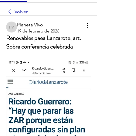
Volver
Planeta Vivo
Planeta Vivo
19 de febrero de 2026
Renovables paea Lanzarote, art.
Sobre conferencia celebrada