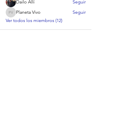
Dailo Allí
Seguir
Planeta Vivo
Seguir
Planeta Vivo
Ver todos los miembros (12)