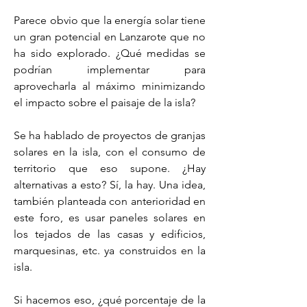
Parece obvio que la energía solar tiene 
un gran potencial en Lanzarote que no 
ha sido explorado. ¿Qué medidas se 
podrían implementar para 
aprovecharla al máximo minimizando 
el impacto sobre el paisaje de la isla?
Se ha hablado de proyectos de granjas 
solares en la isla, con el consumo de 
territorio que eso supone. ¿Hay 
alternativas a esto? Sí, la hay. Una idea, 
también planteada con anterioridad en 
este foro, es usar paneles solares en 
los tejados de las casas y edificios, 
marquesinas, etc. ya construidos en la 
isla.
Si hacemos eso, ¿qué porcentaje de la 