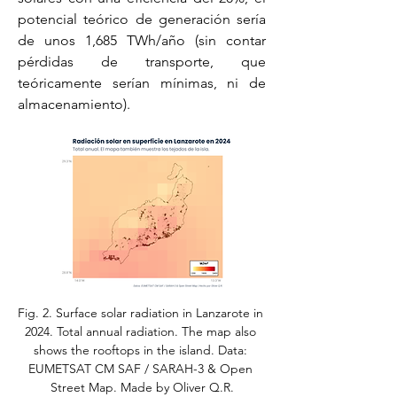
potencial teórico de generación sería 
de unos 1,685 TWh/año (sin contar 
pérdidas de transporte, que 
teóricamente serían mínimas, ni de 
almacenamiento).
Fig. 2. Surface solar radiation in Lanzarote in 
2024. Total annual radiation. The map also 
shows the rooftops in the island. Data: 
EUMETSAT CM SAF / SARAH-3 & Open 
Street Map. Made by Oliver Q.R.