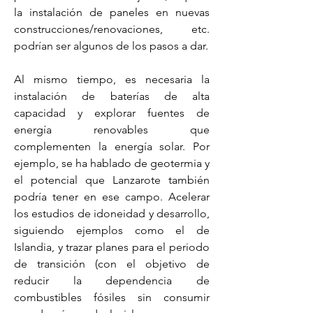
la instalación de paneles en nuevas 
construcciones/renovaciones, etc. 
podrían ser algunos de los pasos a dar.
Al mismo tiempo, es necesaria la 
instalación de baterías de alta 
capacidad y explorar fuentes de 
energía renovables que 
complementen la energía solar. Por 
ejemplo, se ha hablado de geotermia y 
el potencial que Lanzarote también 
podría tener en ese campo. Acelerar 
los estudios de idoneidad y desarrollo, 
siguiendo ejemplos como el de 
Islandia, y trazar planes para el periodo 
de transición (con el objetivo de 
reducir la dependencia de 
combustibles fósiles sin consumir 