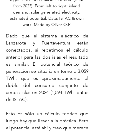
from 2023). From left to right: inland 
demand, solar generated electricity, 
estimated potential. Data: ISTAC & own 
work. Made by Oliver Q.R.
Dado que el sistema eléctrico de 
Lanzarote y Fuerteventura están 
conectados, si repetimos el cálculo 
anterior para las dos islas el resultado 
es similar. El potencial teórico de 
generación se situaría en torno a 3,059 
TWh, que es aproximadamente el 
doble del consumo conjunto de 
ambas islas en 2024 (1,594 TWh, datos 
de ISTAC).
Esto es sólo un cálculo teórico que 
luego hay que llevar a la práctica. Pero 
el potencial está ahí y creo que merece 