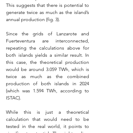
This suggests that there is potential to 
generate twice as much as the island’s 
annual production (fig. 3).
Since the grids of Lanzarote and 
Fuerteventura are interconnected, 
repeating the calculations above for 
both islands yields a similar result. In 
this case, the theoretical production 
would be around 3.059 TWh, which is 
twice as much as the combined 
production of both islands in 2024 
(which was 1.594 TWh, according to 
ISTAC).
While this is just a theoretical 
calculation that would need to be 
tested in the real world, it points to 