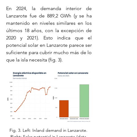
En 2024, la demanda interior de 
Lanzarote fue de 889,2 GWh (y se ha 
mantenido en niveles similares en los 
últimos 18 años, con la excepción de 
2020 y 2021). Esto indica que el 
potencial solar en Lanzarote parece ser 
suficiente para cubrir mucho más de lo 
que la isla necesita (fig. 3).
Fig. 3. Left: Inland demand in Lanzarote. 
Right: Solar potential in Lanzarote (data 