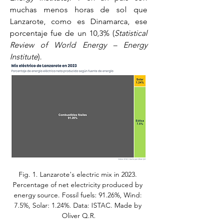
muchas menos horas de sol que 
Lanzarote, como es Dinamarca, ese 
porcentaje fue de un 10,3% (
Statistical 
Review of World Energy – Energy 
Institute
).
Fig. 1. Lanzarote's electric mix in 2023. 
Percentage of net electricity produced by 
energy source. Fossil fuels: 91.26%, Wind: 
7.5%, Solar: 1.24%. Data: ISTAC. Made by 
Oliver Q.R.