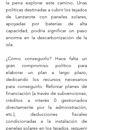
la pena explorar este camino. Unas 
políticas destinadas a cubrir los tejados 
de Lanzarote con paneles solares, 
apoyadas por baterías de alta 
capacidad, podría significar un paso 
enorme en la descarbonización de la 
isla.
¿Cómo conseguirlo? Hace falta un 
gran compromiso político para 
elaborar un plan a largo plazo, 
dedicando los recursos necesarios 
para conseguirlo. Reforzar planes de 
financiación (a través de subvenciones, 
créditos a interés 0 gestionados 
directamente por la administración, 
etc.), deducciones fiscales 
condicionadas a la instalación de 
paneles solares en los tejados, requerir 