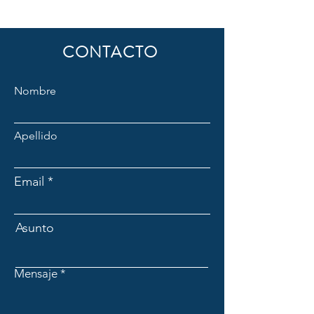
CONTACTO
Nombre
Apellido
Email
Asunto
Mensaje