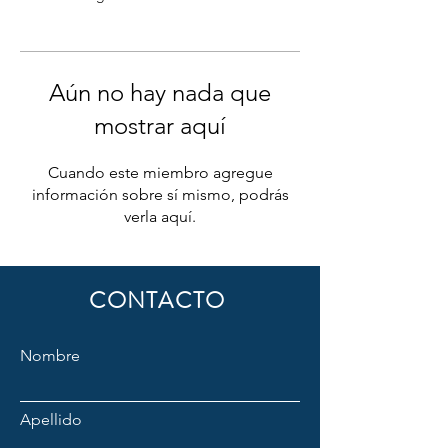
Aún no hay nada que
mostrar aquí
Cuando este miembro agregue
información sobre sí mismo, podrás
verla aquí.
CONTACTO
Nombre
Apellido