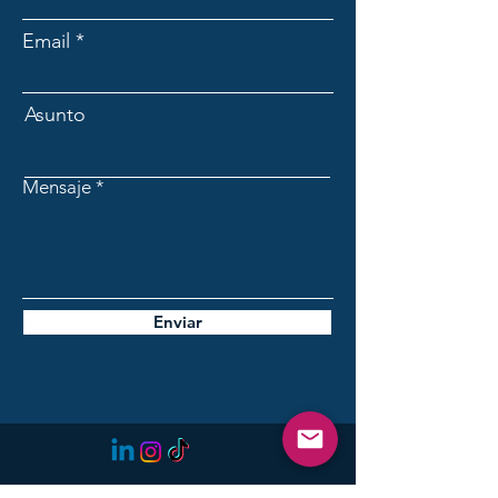
Email
Asunto
Mensaje
Enviar