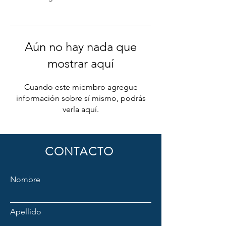
Aún no hay nada que
mostrar aquí
Cuando este miembro agregue
información sobre sí mismo, podrás
verla aquí.
CONTACTO
Nombre
Apellido