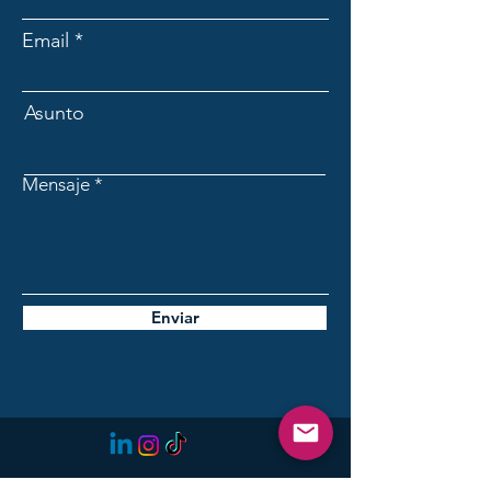
Email
Asunto
Mensaje
Enviar