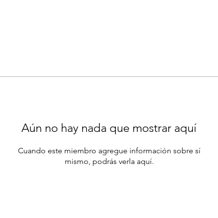
Aún no hay nada que mostrar aquí
Cuando este miembro agregue información sobre sí
mismo, podrás verla aquí.