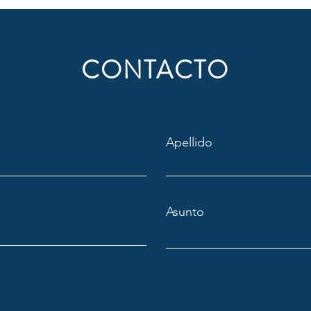
CONTACTO
Apellido
Asunto