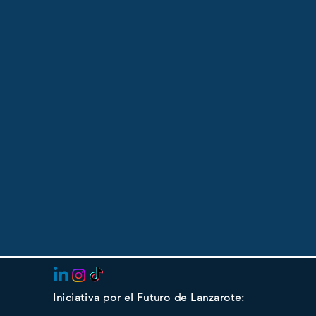
Iniciativa por el Futuro de Lanzarote: