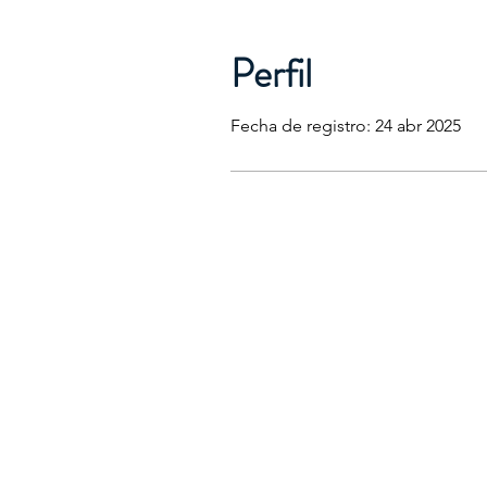
Perfil
Fecha de registro: 24 abr 2025