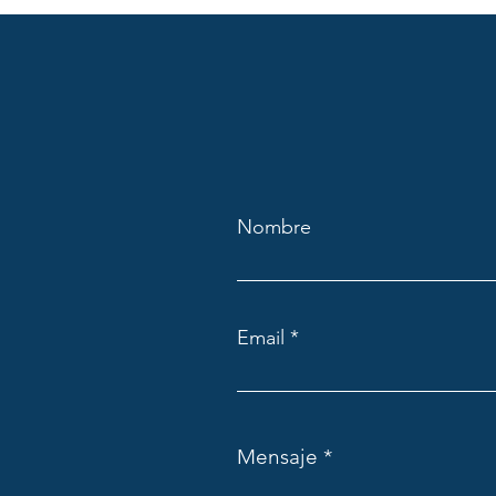
Nombre
Email
Mensaje