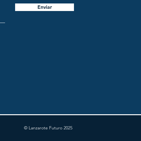
Enviar
© Lanzarote Futuro 2025