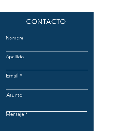
CONTACTO
Nombre
Apellido
Email
Asunto
Mensaje