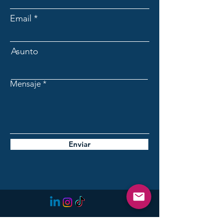
Email
Asunto
Mensaje
Enviar