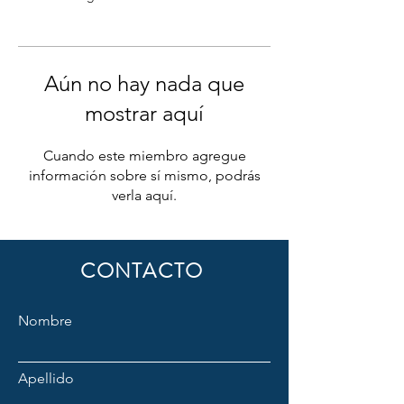
Aún no hay nada que
mostrar aquí
Cuando este miembro agregue
información sobre sí mismo, podrás
verla aquí.
CONTACTO
Nombre
Apellido