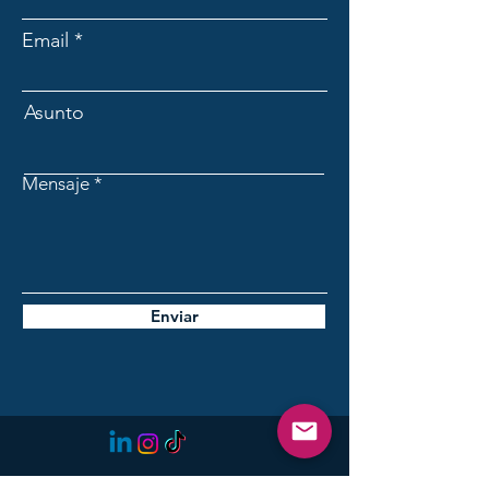
Email
Asunto
Mensaje
Enviar