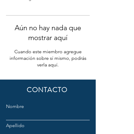
Aún no hay nada que
mostrar aquí
Cuando este miembro agregue
información sobre sí mismo, podrás
verla aquí.
CONTACTO
Nombre
Apellido