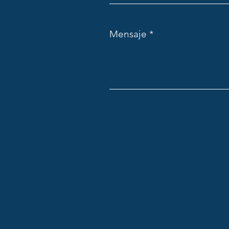
Mensaje