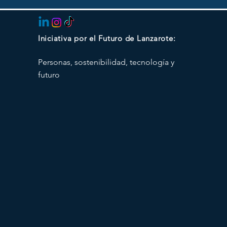
Iniciativa por el Futuro de Lanzarote:
Personas, sostenibilidad, tecnología y
futuro