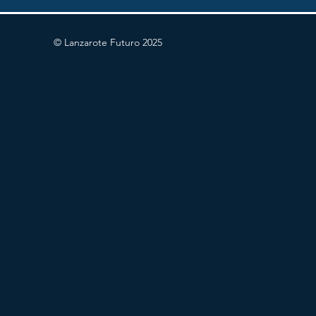
© Lanzarote Futuro 2025