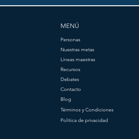
MENÚ
Personas
Nuestras metas
Líneas maestras
Recursos
Debates
Contacto
Blog
Términos y Condiciones
Política de privacidad