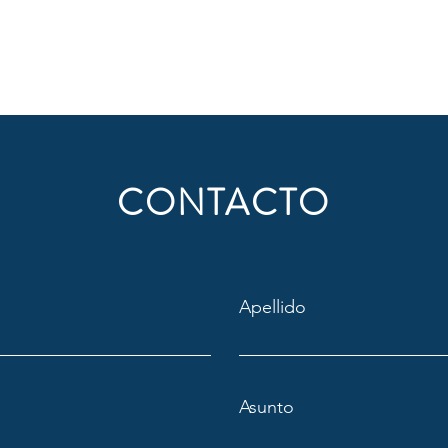
CONTACTO
Apellido
Asunto