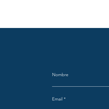
Nombre
Email