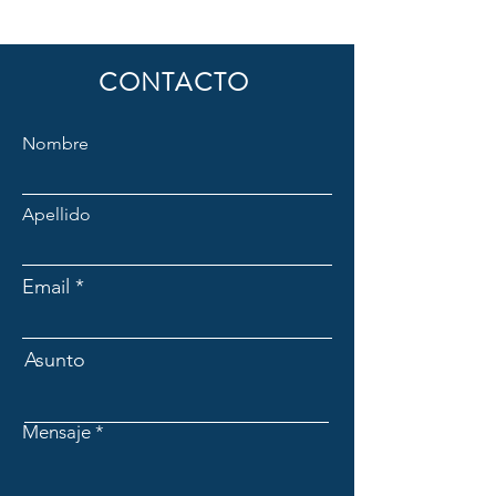
CONTACTO
Nombre
Apellido
Email
Asunto
Mensaje