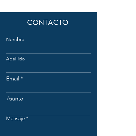
CONTACTO
Nombre
Apellido
Email
Asunto
Mensaje