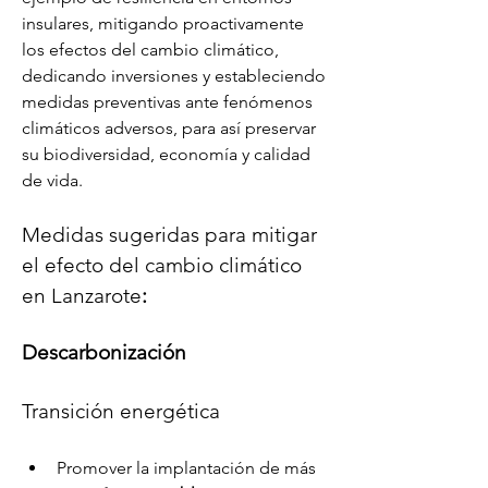
insulares, mitigando proactivamente 
los efectos del cambio climático,  
dedicando inversiones y estableciendo 
medidas preventivas ante fenómenos 
climáticos adversos, para así preservar 
su biodiversidad, economía y calidad 
de vida.
Medidas sugeridas para mitigar 
el efecto del cambio climático 
en Lanzarote
:  
Descarbonización
Transición energética
Promover la implantación de más 