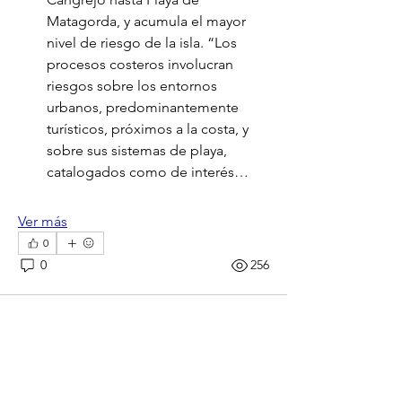
Matagorda, y acumula el mayor 
nivel de riesgo de la isla. “Los 
procesos costeros involucran 
riesgos sobre los entornos 
urbanos, predominantemente 
turísticos, próximos a la costa, y 
sobre sus sistemas de playa, 
catalogados como de interés…
Ver más
0
0
256